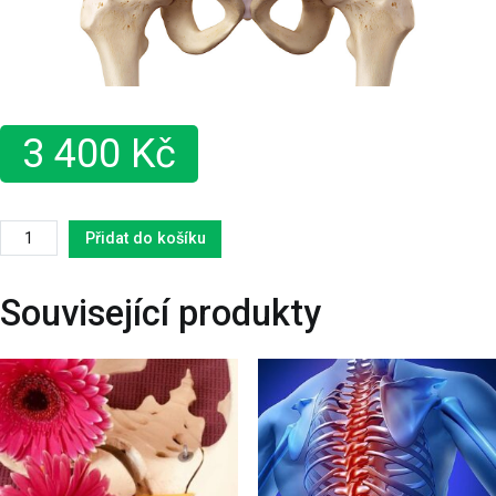
3 400
Kč
Přidat do košíku
Související produkty